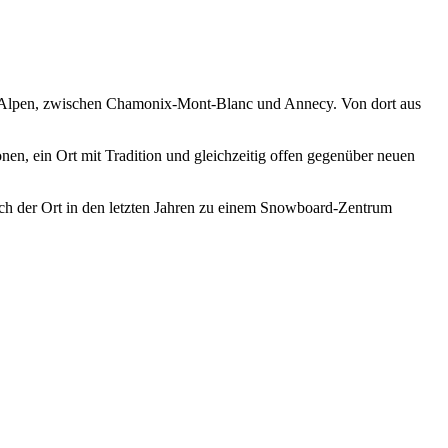
nes-Alpen, zwischen Chamonix-Mont-Blanc und Annecy. Von dort aus
nen, ein Ort mit Tradition und gleichzeitig offen gegenüber neuen
sich der Ort in den letzten Jahren zu einem Snowboard-Zentrum