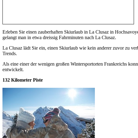
Erleben Sie einen zauberhaften Skiurlaub in La Clusaz in Hochsavo
gelangt man in etwa dreissig Fahrminuten nach La Clusaz.
La Clusaz lädt Sie ein, einen Skiurlaub wie kein anderer zuvor zu ve
Trends.
Als eine einer der wenigen großen Wintersportorten Frankreichs konnt
entwickelt.
132 Kilometer Piste