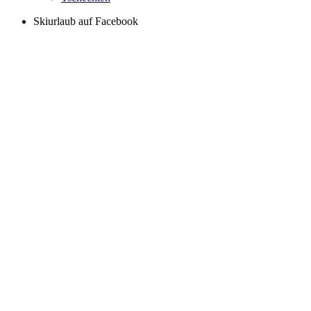
Skiurlaub auf Facebook