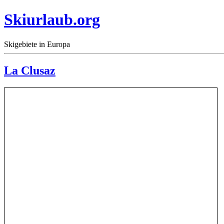
Skiurlaub.org
Skigebiete in Europa
La Clusaz