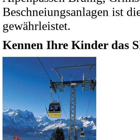
Beschneiungsanlagen ist die
gewährleistet.
Kennen Ihre Kinder das S