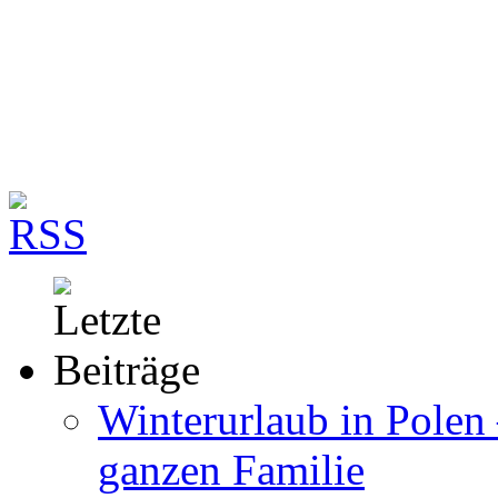
Winterurlaub in Polen 
ganzen Familie