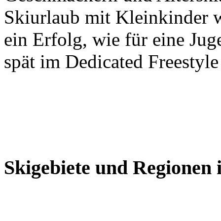
Skiurlaub mit Kleinkinder 
ein Erfolg, wie für eine Jug
spät im Dedicated Freestyle
Skigebiete und Regionen 