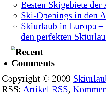
Besten Skigebiete der 
Ski-Openings in den 
Skiurlaub in Europa –
den perfekten Skiurla
Copyright © 2009
Skiurlau
RSS:
Artikel RSS
,
Kommen