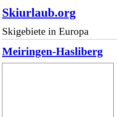
Skiurlaub.org
Skigebiete in Europa
Meiringen-Hasliberg