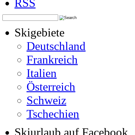
Skigebiete
Deutschland
Frankreich
Italien
Österreich
Schweiz
Tschechien
Skiurlaub auf Facebook