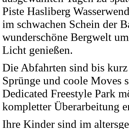
Piste Hasliberg Wasserwend
im schwachen Schein der B
wunderschöne Bergwelt um 
Licht genießen.
Die Abfahrten sind bis kurz
Sprünge und coole Moves si
Dedicated Freestyle Park m
kompletter Überarbeitung er
Ihre Kinder sind im alters