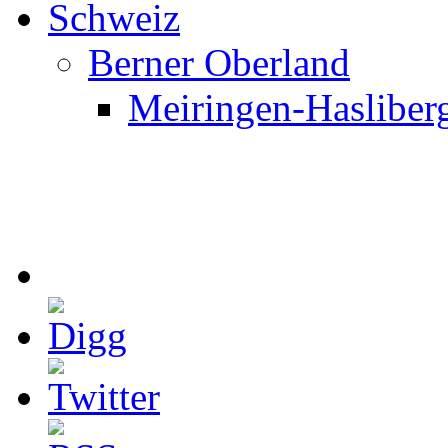
Schweiz
Berner Oberland
Meiringen-Hasliber